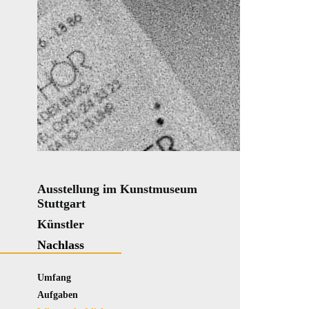
Ausstellung im Kunstmuseum
Stuttgart
Künstler
Nachlass
Umfang
Aufgaben