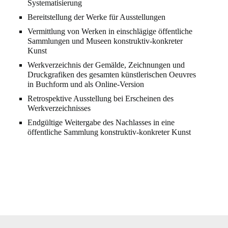
Systematisierung
Bereitstellung der Werke für Ausstellungen
Vermittlung von Werken in einschlägige öffentliche
Sammlungen und Museen
konstruktiv-konkreter
Kunst
Werkverzeichnis der Gemälde, Zeichnungen und
Druckgrafiken des gesamten
künstlerischen Oeuvres
in Buchform und als Online-Version
Retrospektive Ausstellung bei Erscheinen des
Werkverzeichnisses
Endgültige Weitergabe des Nachlasses in eine
öffentliche Sammlung konstruktiv-
konkreter Kunst