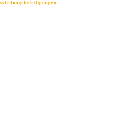
sstellungsbeteiligungen